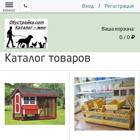
Вход
/
Регистрация
КАТАЛОГ
Ваша корзина:
0 / 0
Каталог товаров