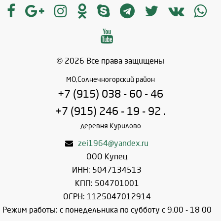
© 2026 Все права защищены
МО,Солнечногорский район
+7 (915) 038 - 60 - 46
+7 (915) 246 - 19 - 92 .
деревня Курилово
zei1964@yandex.ru
ООО Купец
ИНН: 5047134513
КПП: 504701001
ОГРН: 1125047012914
Режим работы: с понедельника по субботу с 9.00 - 18 00