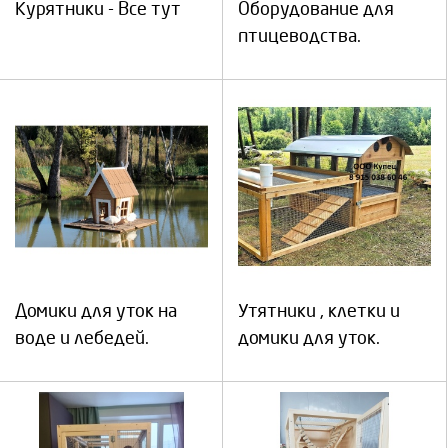
Курятники - Все тут
Оборудование для
птицеводства.
Домики для уток на
Утятники , клетки и
воде и лебедей.
домики для уток.