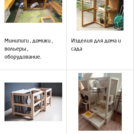
Минипиги , домики ,
Изделия для дома и
вольеры ,
сада
оборудование.