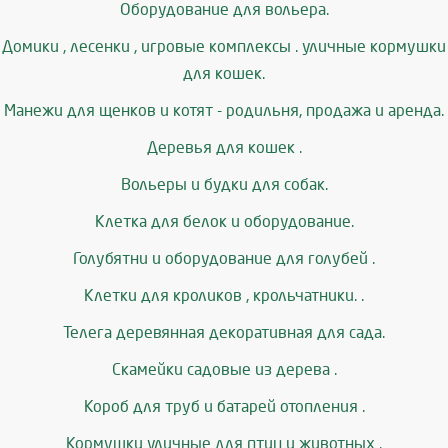
Оборудование для вольера.
Домики , лесенки , игровые комплексы . уличные кормушки
для кошек.
Манежи для щенков и котят - родильня, продажа и аренда.
Деревья для кошек .
Вольеры и будки для собак.
Клетка для белок и оборудование.
Голубятни и оборудование для голубей .
Клетки для кроликов , крольчатники. .
Телега деревянная декоративная для сада.
Скамейки садовые из дерева .
Короб для труб и батарей отопления .
Кормушки уличные для птиц и животных .