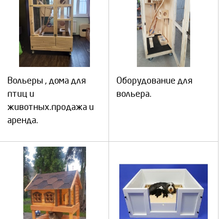
Вольеры , дома для
Оборудование для
птиц и
вольера.
животных.продажа и
аренда.