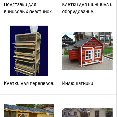
Подставки для
Клетки для шиншилл и
виниловых пластинок.
оборудование.
Клетки для перепелов.
Индюшатники