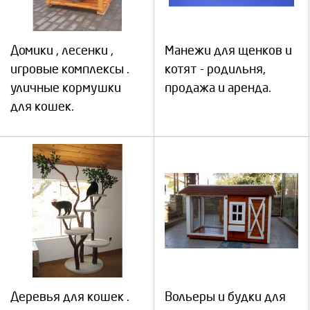
Домики , лесенки ,
Манежи для щенков и
игровые комплексы .
котят - родильня,
уличные кормушки
продажа и аренда.
для кошек.
Деревья для кошек .
Вольеры и будки для