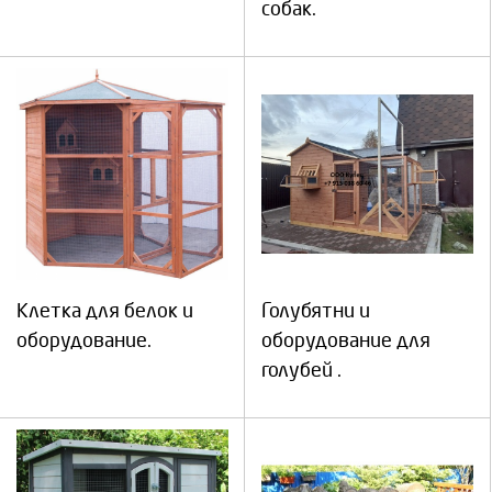
собак.
Клетка для белок и
Голубятни и
оборудование.
оборудование для
голубей .