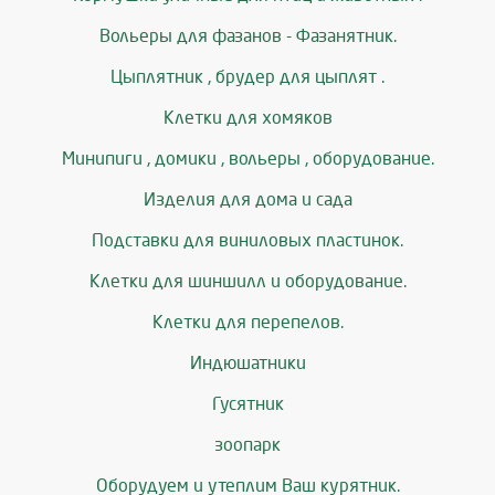
Вольеры для фазанов - Фазанятник.
Цыплятник , брудер для цыплят .
Клетки для хомяков
Минипиги , домики , вольеры , оборудование.
Изделия для дома и сада
Подставки для виниловых пластинок.
Клетки для шиншилл и оборудование.
Клетки для перепелов.
Индюшатники
Гусятник
зоопарк
Оборудуем и утеплим Ваш курятник.