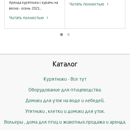
Аренда курятника c курами на
Читать полностью
весна - осень 2021..
Читать полностью
Каталог
Курятники - Все тут
Оборудование для птицеводства.
Домики для уток на воде и лебедей.
Утятники , клетки и домики для уток.
Вольеры , дома для птиц и животных.продажа и аренда.