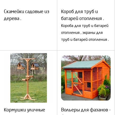
Скамейки садовые из
Короб для труб и
дерева .
батарей отопления .
Короба для труб и батарей
отопления , экраны для
труб и батарей отопления .
Кормушки уличные
Вольеры для фазанов -