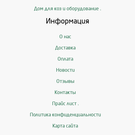
Дом для коз и оборудование .
Информация
О нас
Доставка
Оплата
Новости
Отзывы
Контакты
Прайс лист .
Политика конфиденциальности
Карта сайта