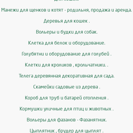
Манежи для щенков и котят - родильня, продажа и аренда.
Деревья для кошек .
Вольеры и будки для собак.
Клетка для белок и оборудование.
Голубятни и оборудование для голубей .
Клетки для кроликов , крольчатники. .
Телега деревянная декоративная для сада.
Скамейки садовые из дерева .
Короб для труб и батарей отопления .
Кормушки уличные для птиц и животных .
Вольеры для фазанов - Фазанятник.
Цыплятник , брудер для цыплят .