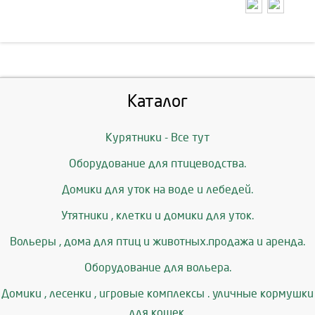
Каталог
Курятники - Все тут
Оборудование для птицеводства.
Домики для уток на воде и лебедей.
Утятники , клетки и домики для уток.
Вольеры , дома для птиц и животных.продажа и аренда.
Оборудование для вольера.
Домики , лесенки , игровые комплексы . уличные кормушки
для кошек.