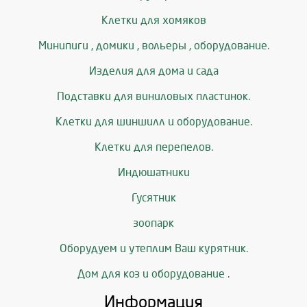
Клетки для хомяков
Минипиги , домики , вольеры , оборудование.
Изделия для дома и сада
Подставки для виниловых пластинок.
Клетки для шиншилл и оборудование.
Клетки для перепелов.
Индюшатники
Гусятник
зоопарк
Оборудуем и утеплим Ваш курятник.
Дом для коз и оборудование .
Информация