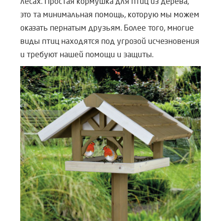
лесах. Простая кормушка для птиц из дерева,
это та минимальная помощь, которую мы можем
оказать пернатым друзьям. Более того, многие
виды птиц находятся под угрозой исчезновения
и требуют нашей помощи и защиты.