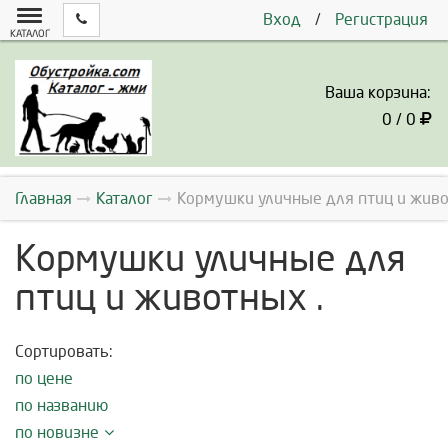
Вход
/
Регистрация
КАТАЛОГ
Ваша корзина:
0 / 0
Главная
Каталог
Кормушки уличные для птиц и живо
Кормушки уличные для
птиц и животных .
Сортировать:
по цене
по названию
по новизне