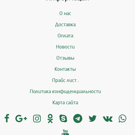
О нас
Доставка
Оплата
Новости
Отзывы
Контакты
Прайс лист .
Политика конфиденциальности
Карта сайта