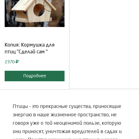
Выберите количество:
Продолжить
Отмена
Копия: Кормушка для
птиц "Сделай сам "
2370
Подробнее
Птицы - это прекрасные существа, приносящие
энергию в наше жизненное пространство, не
говоря уже о той неоценимой пользе, которую
они приносят, уничтожая вредителей в садах и