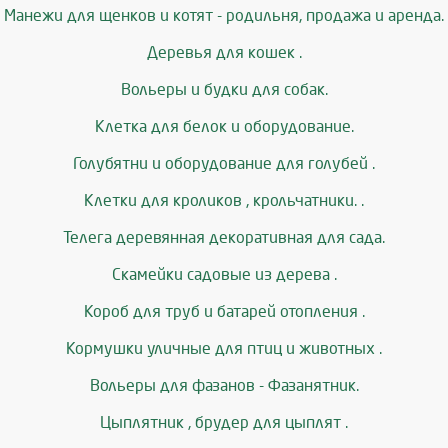
Манежи для щенков и котят - родильня, продажа и аренда.
Деревья для кошек .
Вольеры и будки для собак.
Клетка для белок и оборудование.
Голубятни и оборудование для голубей .
Клетки для кроликов , крольчатники. .
Телега деревянная декоративная для сада.
Скамейки садовые из дерева .
Короб для труб и батарей отопления .
Кормушки уличные для птиц и животных .
Вольеры для фазанов - Фазанятник.
Цыплятник , брудер для цыплят .