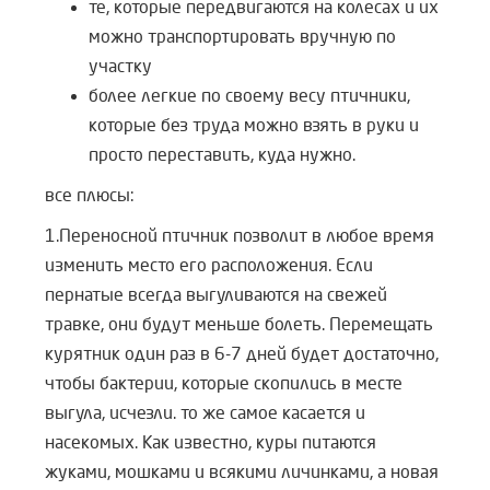
те, которые передвигаются на колесах и их
можно транспортировать вручную по
участку
более легкие по своему весу птичники,
которые без труда можно взять в руки и
просто переставить, куда нужно.
все плюсы:
1.Переносной птичник позволит в любое время
изменить место его расположения. Если
пернатые всегда выгуливаются на свежей
травке, они будут меньше болеть. Перемещать
курятник один раз в 6-7 дней будет достаточно,
чтобы бактерии, которые скопились в месте
выгула, исчезли. то же самое касается и
насекомых. Как известно, куры питаются
жуками, мошками и всякими личинками, а новая