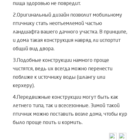
пища здоровью не повредит.
2.Оригинальный дизайн позволит мобильному
птичнику стать неотъемлемой частью
ландшафта вашего дачного участка. В принципе,
и дома такая конструкция навряд ли испортит
общий вид двора.
3.Подобные конструкции намного проще
чистятся, ведь их всегда можно перенести
поближе к источнику воды (шлангу или
керхеру).
4.Передвижные конструкции могут быть как
летнего типа, так и всесезонные. Зимой такой
птичник можно поставить возле дома, чтобы кур
было проще поить и кормить.