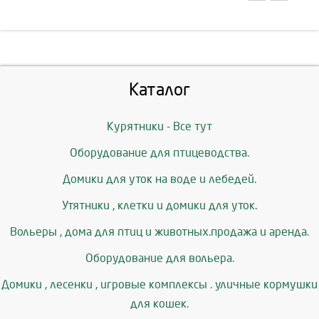
Каталог
Курятники - Все тут
Оборудование для птицеводства.
Домики для уток на воде и лебедей.
Утятники , клетки и домики для уток.
Вольеры , дома для птиц и животных.продажа и аренда.
Оборудование для вольера.
Домики , лесенки , игровые комплексы . уличные кормушки
для кошек.