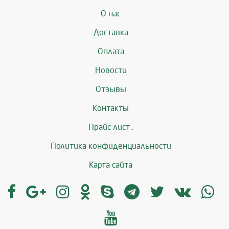
О нас
Доставка
Оплата
Новости
Отзывы
Контакты
Прайс лист .
Политика конфиденциальности
Карта сайта