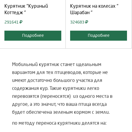
Курятник "Куриный
Курятник на колесах "
Коттедж "
Шарабан "
291641
324683
Подробнее
Подробнее
Мобильный курятник станет идеальным
вариантом для тех птицеводов, которые не
имеют достаточно большого участка для
содержания кур. Такие курятники легко
перевозятся (переносятся) из одного места в
другое, а это значит, что ваша птица всегда
будет обеспечена зеленым кормом с земли.
по методу переноса курятники делятся на: