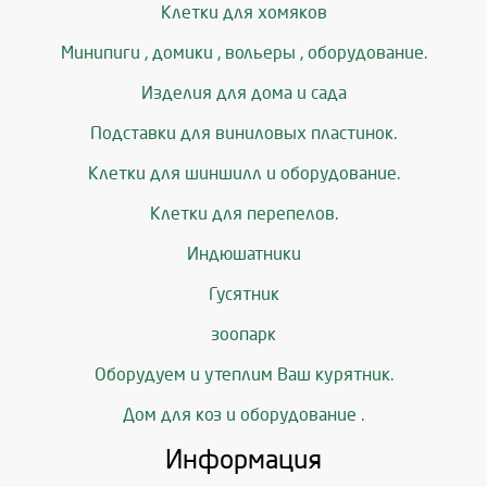
Клетки для хомяков
Минипиги , домики , вольеры , оборудование.
Изделия для дома и сада
Подставки для виниловых пластинок.
Клетки для шиншилл и оборудование.
Клетки для перепелов.
Индюшатники
Гусятник
зоопарк
Оборудуем и утеплим Ваш курятник.
Дом для коз и оборудование .
Информация