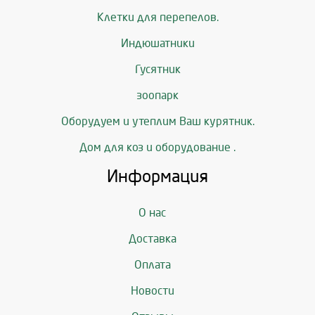
Клетки для перепелов.
Индюшатники
Гусятник
зоопарк
Оборудуем и утеплим Ваш курятник.
Дом для коз и оборудование .
Информация
О нас
Доставка
Оплата
Новости