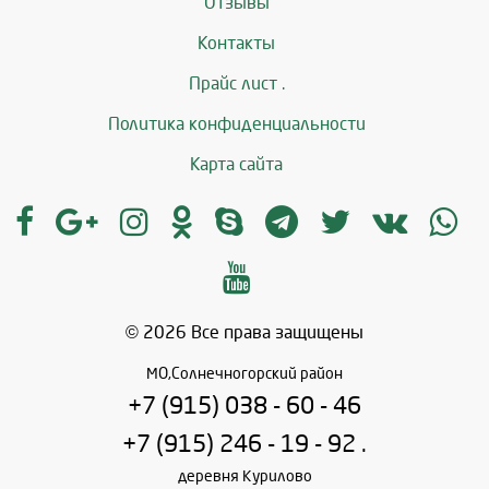
Отзывы
Контакты
Прайс лист .
Политика конфиденциальности
Карта сайта
© 2026 Все права защищены
МО,Солнечногорский район
+7 (915) 038 - 60 - 46
+7 (915) 246 - 19 - 92 .
деревня Курилово