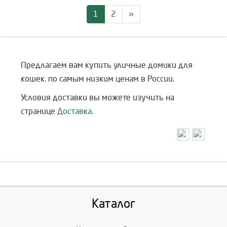
1
2
»
Предлагаем вам купить уличные домики для
кошек. по самым низким ценам в России.
Условия доставки вы можете изучить на
странице
Доставка
.
Каталог