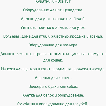
Курятники - Все тут
Оборудование для птицеводства.
Домики для уток на воде и лебедей.
Утятники , клетки и домики для уток.
Вольеры , дома для птиц и животных.продажа и аренда.
Оборудование для вольера.
Домики , лесенки , игровые комплексы . уличные кормушки
для кошек.
Манежи для щенков и котят - родильня, продажа и аренда.
Деревья для кошек .
Вольеры и будки для собак.
Клетка для белок и оборудование.
Голубятни и оборудование для голубей .