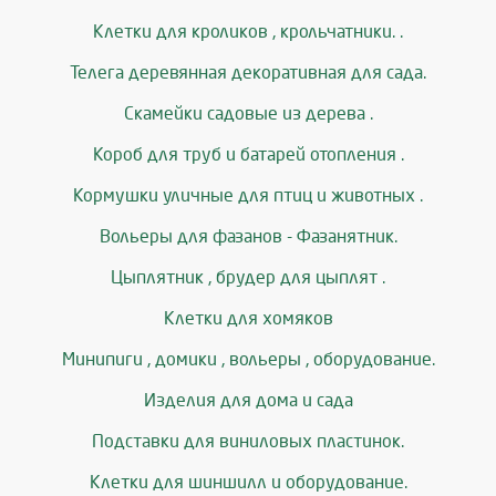
Клетки для кроликов , крольчатники. .
Телега деревянная декоративная для сада.
Скамейки садовые из дерева .
Короб для труб и батарей отопления .
Кормушки уличные для птиц и животных .
Вольеры для фазанов - Фазанятник.
Цыплятник , брудер для цыплят .
Клетки для хомяков
Минипиги , домики , вольеры , оборудование.
Изделия для дома и сада
Подставки для виниловых пластинок.
Клетки для шиншилл и оборудование.