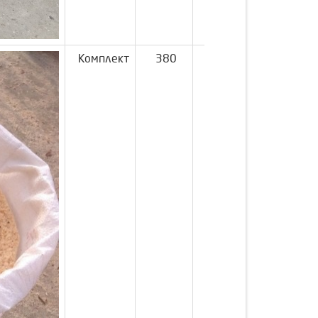
Комплект
380