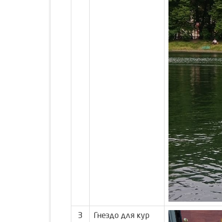
3
Гнездо для кур