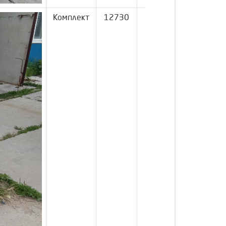
Комплект
12730