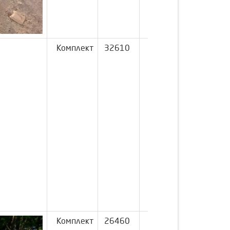
Комплект
32610
Комплект
26460