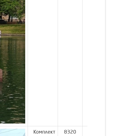
Комплект
8320