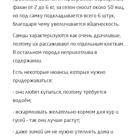
фазан от 2 до 6 кг, за сезон сносит около 50 яиц,
но под самку подкладывается всего 6 штук,
благодаря чему увеличивается яйценоскость.
Самцы характеризуются как очень драчливые,
поэтому их рассаживают по отдельным клеткам.
В остальном порода неприхотлива в
содержании.
Есть некоторые нюансы, которых нужно
придерживаться:
- они любят купаться, поэтому требуется
водоём;
- вскармливать желательно кормом для кур и
гусей – так они лучше растут;
- даже зимой им не нужно утеплять дома и