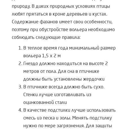
природу. В диких природных условиях птицы
любят прятаться в кроне деревьев и кустах.
Содержание фазанов имеет свои особенности,
поэтому при обустройстве вольера необходимо
соблюдать следующие правила:
В теплое время года минимальный размер
вольера 1,5 х 2 м
Гнездо должно находиться на высоте 2
метров от пола. Для сна в птичнике
должны быть установлены жердочки
В птичнике всегда должно быть сухо.
Стенки лучше изготавливать из
оцинкованной стали
В качестве подстилки лучше использовать
смесь из песка и золы. Менять подстилку
нужно по мере загрязнения. Для защиты