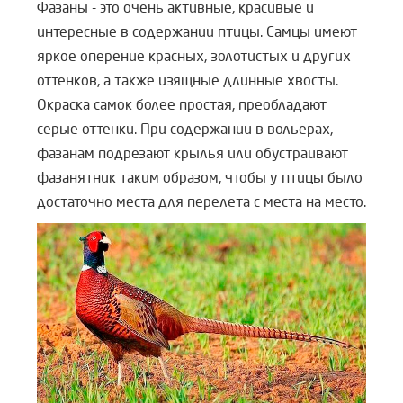
Фазаны - это очень активные, красивые и
интересные в содержании птицы. Самцы имеют
яркое оперение красных, золотистых и других
оттенков, а также изящные длинные хвосты.
Окраска самок более простая, преобладают
серые оттенки. При содержании в вольерах,
фазанам подрезают крылья или обустраивают
фазанятник таким образом, чтобы у птицы было
достаточно места для перелета с места на место.