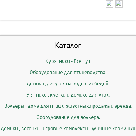
Каталог
Курятники - Все тут
Оборудование для птицеводства.
Домики для уток на воде и лебедей.
Утятники , клетки и домики для уток.
Вольеры , дома для птиц и животных.продажа и аренда.
Оборудование для вольера.
Домики , лесенки , игровые комплексы . уличные кормушки