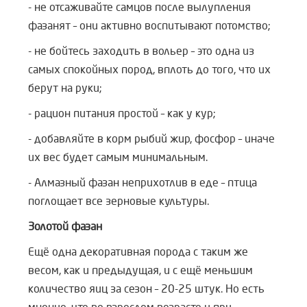
- не отсаживайте самцов после вылупления
фазанят – они активно воспитывают потомство;
- не бойтесь заходить в вольер – это одна из
самых спокойных пород, вплоть до того, что их
берут на руки;
- рацион питания простой – как у кур;
- добавляйте в корм рыбий жир, фосфор – иначе
их вес будет самым минимальным.
- Алмазный фазан неприхотлив в еде – птица
поглощает все зерновые культуры.
Золотой фазан
Ещё одна декоративная порода с таким же
весом, как и предыдущая, и с ещё меньшим
количество яиц за сезон – 20-25 штук. Но есть