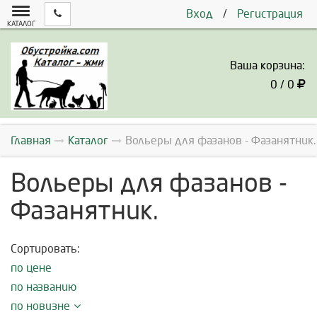
Вход
/
Регистрация
КАТАЛОГ
Ваша корзина:
0 / 0
Главная
Каталог
Вольеры для фазанов - Фазанятник.
Вольеры для фазанов -
Фазанятник.
Сортировать:
по цене
по названию
по новизне