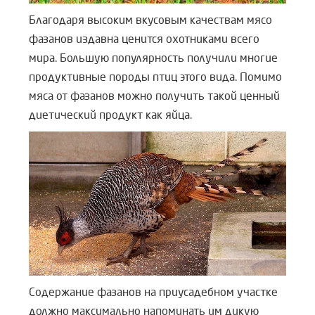
Благодаря высоким вкусовым качествам мясо
фазанов издавна ценится охотниками всего
мира. Большую популярность получили многие
продуктивные породы птиц этого вида. Помимо
мяса от фазанов можно получить такой ценный
диетический продукт как яйца.
Содержание фазанов на приусадебном участке
должно максимально напоминать им дикую