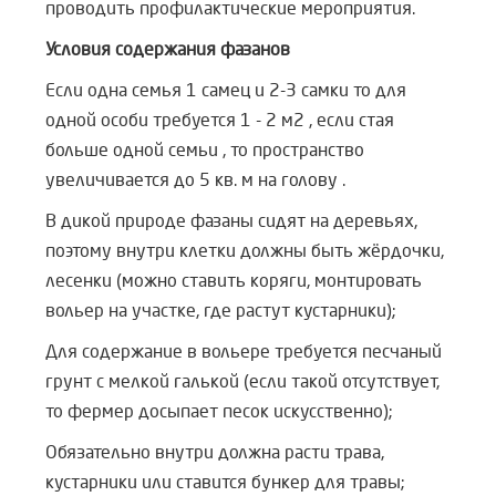
проводить профилактические мероприятия.
Условия содержания фазанов
Если одна семья 1 самец и 2-3 самки то для
одной особи требуется 1 - 2 м2 , если стая
больше одной семьи , то пространство
увеличивается до 5 кв. м на голову .
В дикой природе фазаны сидят на деревьях,
поэтому внутри клетки должны быть жёрдочки,
лесенки (можно ставить коряги, монтировать
вольер на участке, где растут кустарники);
Для содержание в вольере требуется песчаный
грунт с мелкой галькой (если такой отсутствует,
то фермер досыпает песок искусственно);
Обязательно внутри должна расти трава,
кустарники или ставится бункер для травы;