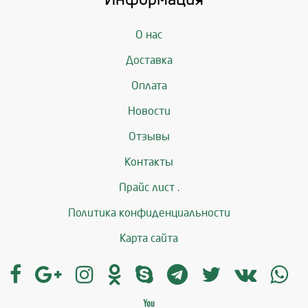
О нас
Доставка
Оплата
Новости
Отзывы
Контакты
Прайс лист .
Политика конфиденциальности
Карта сайта