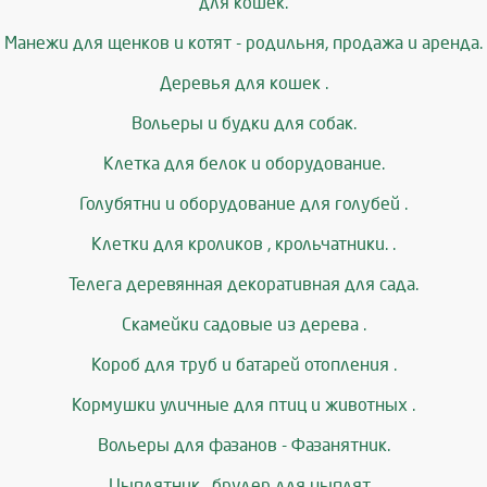
для кошек.
Манежи для щенков и котят - родильня, продажа и аренда.
Деревья для кошек .
Вольеры и будки для собак.
Клетка для белок и оборудование.
Голубятни и оборудование для голубей .
Клетки для кроликов , крольчатники. .
Телега деревянная декоративная для сада.
Скамейки садовые из дерева .
Короб для труб и батарей отопления .
Кормушки уличные для птиц и животных .
Вольеры для фазанов - Фазанятник.
Цыплятник , брудер для цыплят .