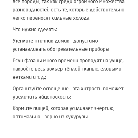
все породы, так как среди огромного множества
разновидностей есть те, которые действительно
легко переносят сильные холода.
Что нужно сделать:
Утеплите птичник-домик – допустимо
устанавливать обогревательные приборы.
Если фазаны много времени проводят на улице,
накройте весь вольер тёплой тканью, еловыми
ветками и т. д.;
Организуйте освещение – эта хитрость поможет
увеличить яйценоскость;
Кормите пищей, которая усиливает энергию,
оптимально – зерно из кукурузы.