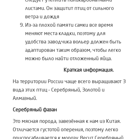
листами. Он защитит птиц от сильного
ветра и дождя
Из-за плохой памяти самки все время
меняют места кладки, поэтому для
удобства заводчика вольер должен быть
адаптирован таким образом, чтобы легко
можно было найти отложенный яйца.
Краткая информация.
На территории России чаще всего выращивают 3
вида этих птиц – Серебряный, Золотой и
Алмазный.
Серебряный фазан
Это мясная порода, завезённая к нам из Китая.
Отличается густотой оперения, поэтому легко
приспосабливается к морозу. Весит Серебряный