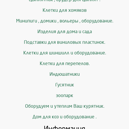
Клетки для хомяков
Минипиги , домики , вольеры , оборудование.
Изделия для дома и сада
Подставки для виниловых пластинок.
Клетки для шиншилл и оборудование.
Клетки для перепелов.
Индюшатники
Гусятник
зоопарк
Оборудуем и утеплим Ваш курятник.
Дом для коз и оборудование .
Информация