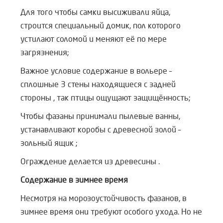
Для того чтобы самки высиживали яйца,
строится специальный домик, пол которого
устилают соломой и меняют её по мере
загрязнения;
Важное условие содержание в вольере –
сплошные 3 стены находящиеся с задней
стороны , так птицы ощущают защищённость;
Чтобы фазаны принимали пылевые ванны,
устанавливают коробы с древесной золой –
зольный ящик ;
Ограждение делается из древесины .
Содержание в зимнее время
Несмотря на морозоустойчивость фазанов, в
зимнее время они требуют особого ухода. Но не